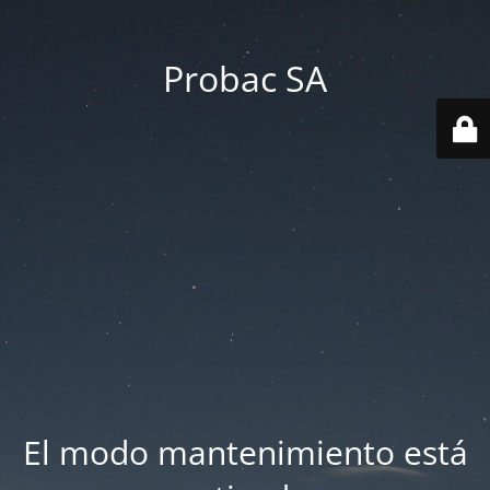
Probac SA
El modo mantenimiento está